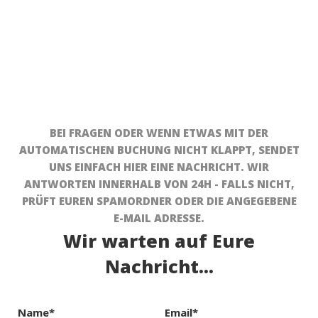
BEI FRAGEN ODER WENN ETWAS MIT DER
AUTOMATISCHEN BUCHUNG NICHT KLAPPT, SENDET
UNS EINFACH HIER EINE NACHRICHT. WIR
ANTWORTEN INNERHALB VON 24H - FALLS NICHT,
PRÜFT EUREN SPAMORDNER ODER DIE ANGEGEBENE
E-MAIL ADRESSE.
Wir warten auf Eure
Nachricht...
Name*
Email*