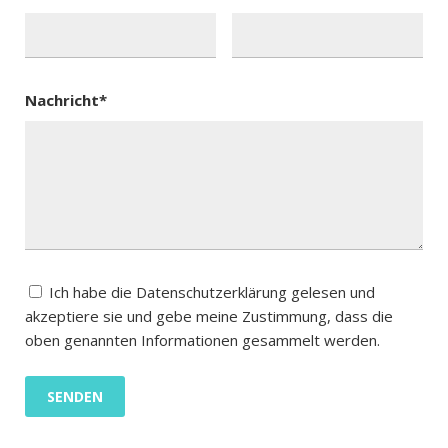
Nachricht*
Ich habe die Datenschutzerklärung gelesen und
akzeptiere sie und gebe meine Zustimmung, dass die
oben genannten Informationen gesammelt werden.