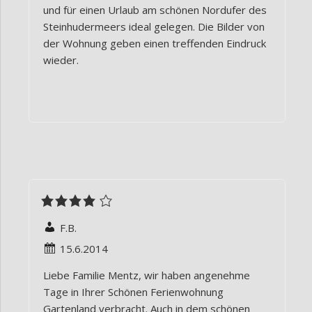
und für einen Urlaub am schönen Nordufer des
Steinhudermeers ideal gelegen. Die Bilder von
der Wohnung geben einen treffenden Eindruck
wieder.
F.B.
15.6.2014
Liebe Familie Mentz, wir haben angenehme
Tage in Ihrer Schönen Ferienwohnung
Gartenland verbracht. Auch in dem schönen