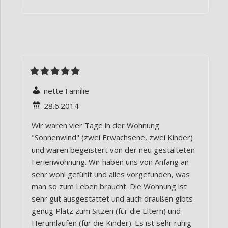
nette Familie
28.6.2014
Wir waren vier Tage in der Wohnung
"Sonnenwind" (zwei Erwachsene, zwei Kinder)
und waren begeistert von der neu gestalteten
Ferienwohnung. Wir haben uns von Anfang an
sehr wohl gefühlt und alles vorgefunden, was
man so zum Leben braucht. Die Wohnung ist
sehr gut ausgestattet und auch draußen gibts
genug Platz zum Sitzen (für die Eltern) und
Herumlaufen (für die Kinder). Es ist sehr ruhig