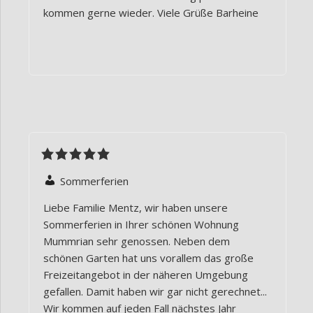
kommen gerne wieder. Viele Grüße Barheine
Sommerferien
Liebe Familie Mentz, wir haben unsere
Sommerferien in Ihrer schönen Wohnung
Mummrian sehr genossen. Neben dem
schönen Garten hat uns vorallem das große
Freizeitangebot in der näheren Umgebung
gefallen. Damit haben wir gar nicht gerechnet...
Wir kommen auf jeden Fall nächstes Jahr