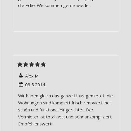
die Ecke. Wir kommen gerne wieder.
Alex M
03.5.2014
Wir haben gleich das ganze Haus gemietet, die
Wohnungen sind komplett frisch renoviert, hell,
schön und funktional eingerichtet. Der
Vermieter ist total nett und sehr unkompliziert.
Empfehlenswert!