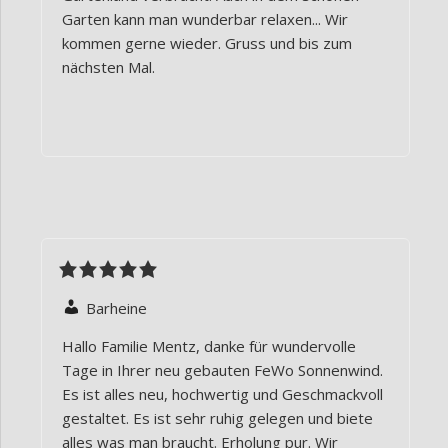
Garten kann man wunderbar relaxen... Wir
kommen gerne wieder. Gruss und bis zum
nächsten Mal.
Barheine
Hallo Familie Mentz, danke für wundervolle
Tage in Ihrer neu gebauten FeWo Sonnenwind.
Es ist alles neu, hochwertig und Geschmackvoll
gestaltet. Es ist sehr ruhig gelegen und biete
alles was man braucht. Erholung pur. Wir