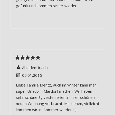
gefühlt und kommen sicher wieder
AbindenUrlaub
05.01.2015
Liebe Familie Mentz, auch im Winter kann man
super Urlaub in Mardorf machen. Wir haben
sehr schöne Sylvesterferien in Ihrer schönen
neuen Wohnung verbracht. Mal sehen, vielleicht
kommen wir im Sommer wieder ;-)