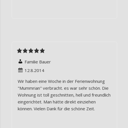
Familie Bauer
12.8.2014
Wir haben eine Woche in der Ferienwohnung
"Mummrian" verbracht. es war sehr schön. Die
Wohnung ist toll geschnitten, hell und freundlich
eingerichtet. Man hätte direkt einziehen
können. Vielen Dank für die schöne Zeit.