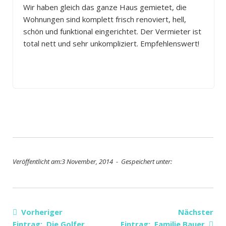
Wir haben gleich das ganze Haus gemietet, die
Wohnungen sind komplett frisch renoviert, hell,
schön und funktional eingerichtet. Der Vermieter ist
total nett und sehr unkompliziert. Empfehlenswert!
Veröffentlicht am:3 November, 2014 - Gespeichert unter:
Vorheriger
Nächster
Eintrag: Die Golfer
Eintrag: Familie Bauer