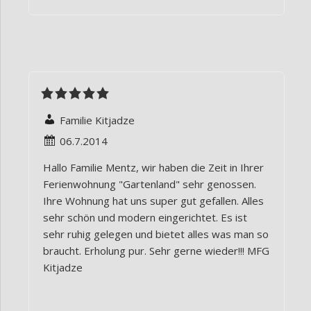
Familie Kitjadze
06.7.2014
Hallo Familie Mentz, wir haben die Zeit in Ihrer
Ferienwohnung "Gartenland" sehr genossen.
Ihre Wohnung hat uns super gut gefallen. Alles
sehr schön und modern eingerichtet. Es ist
sehr ruhig gelegen und bietet alles was man so
braucht. Erholung pur. Sehr gerne wieder!!! MFG
Kitjadze