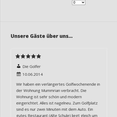
Unsere Gäste über uns…
Die Golfer
10.06.2014
Wir haben ein verlängertes Golfwochenende in
der Wohnung Mummrian verbracht. Die
Wohnung ist sehr schön und modern
eingerichtet. Alles ist nagelneu. Zum Golfplatz
sind es nur zwei Minuten mit dem Auto. Ein
gutes Restaurant (Alte Schule) liegt gleich um